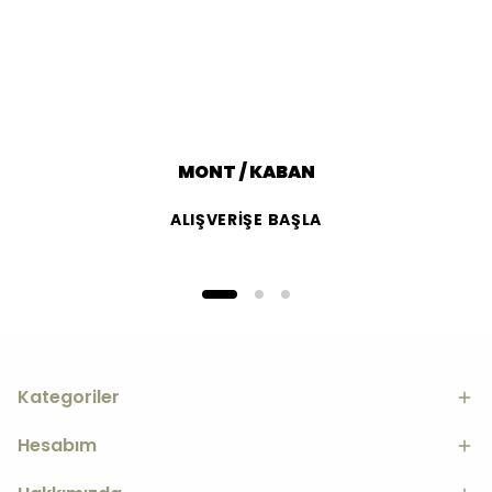
MONT / KABAN
ALIŞVERİŞE BAŞLA
Kategoriler
Hesabım