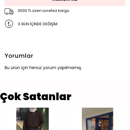
3000 TL üzeri ücretsiz kargo
3 GÜN İÇİNDE DEĞİŞİM
Yorumlar
Bu ürün için henüz yorum yapılmamış.
Çok Satanlar