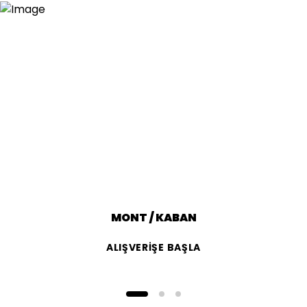
MONT / KABAN
ALIŞVERİŞE BAŞLA