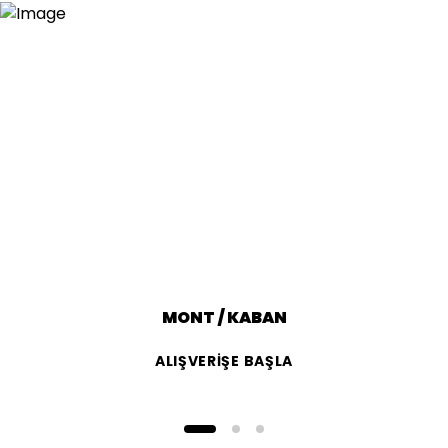
MONT / KABAN
ALIŞVERİŞE BAŞLA